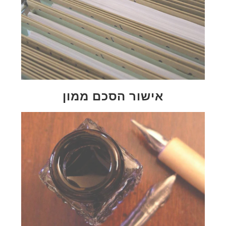
אישור הסכם ממון