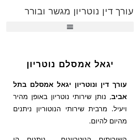
עורך דין נוטריון מגשר ובורר
יגאל אמסלם נוטריון
עורך דין ונוטריון יגאל אמסלם
בתל
אביב
, נותן שירותי נוטריון באופן מהיר
ויעיל.
מרבית שירותי הנוטוריון ניתנים
מהיום להיום.
השירותים הנוטריונים ניתנים הן