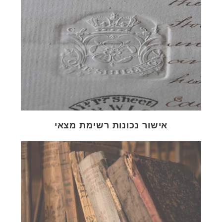
אישור נכונות רשימת מצאי