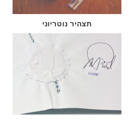
תצהיר נוטריוני