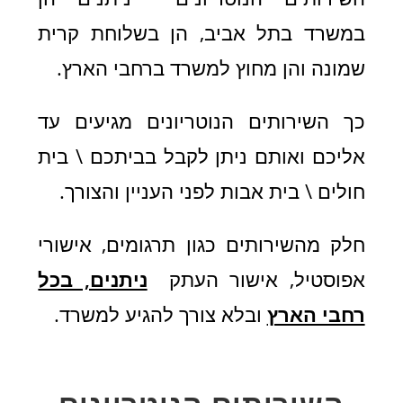
במשרד בתל אביב, הן בשלוחת קרית
שמונה והן מחוץ למשרד ברחבי הארץ.
כך
השירותים הנוטריונים מגיעים עד
אליכם
ואותם ניתן לקבל
בביתכם \ בית
חולים \ בית אבות לפני העניין והצורך.
חלק מהשירותים כגון תרגומים, אישורי
אפוסטיל, אישור העתק
ניתנים, בכל
רחבי הארץ
ובלא צורך להגיע למשרד.