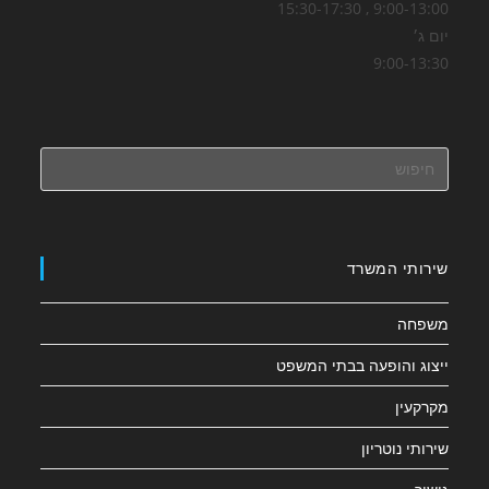
9:00-13:00 , 15:30-17:30
יום ג׳
9:00-13:30
שירותי המשרד
משפחה
ייצוג והופעה בבתי המשפט
מקרקעין
שירותי נוטריון