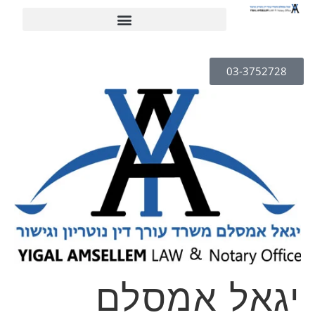
03-3752728
יגאל אמסלם