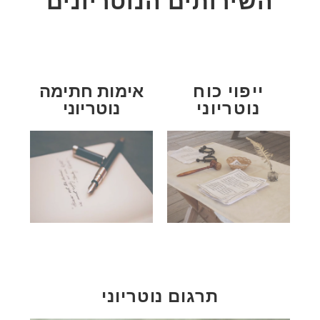
השירותים הנוטריונים
ייפוי כוח
אימות חתימה
נוטריוני
נוטריוני
תרגום נוטריוני