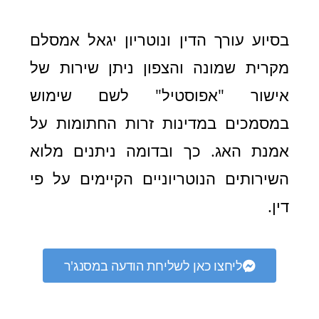
בסיוע עורך הדין ונוטריון יגאל אמסלם
מקרית שמונה והצפון ניתן שירות של
אישור "אפוסטיל" לשם שימוש
במסמכים במדינות זרות החתומות על
אמנת האג. כך ובדומה ניתנים מלוא
השירותים הנוטריוניים הקיימים על פי
דין.
ליחצו כאן לשליחת הודעה במסנג'ר