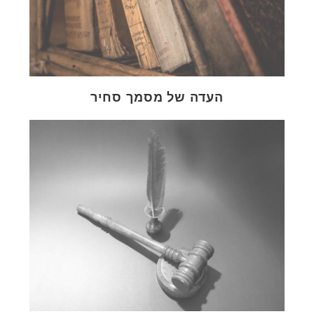
העדה של מסמך סחיר