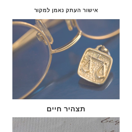
אישור העתק נאמן למקור
תצהיר חיים