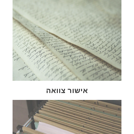
אישור צוואה