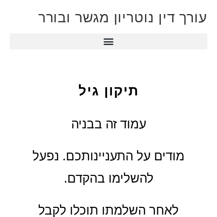
עורך דין נוטריון מגשר ובורר
תיקון גיל
עמוד זה בבניה
מודים על התעניינותכם. נפעל
להשלימו בהקדם.
לאחר השלמתו תוכלו לקבל