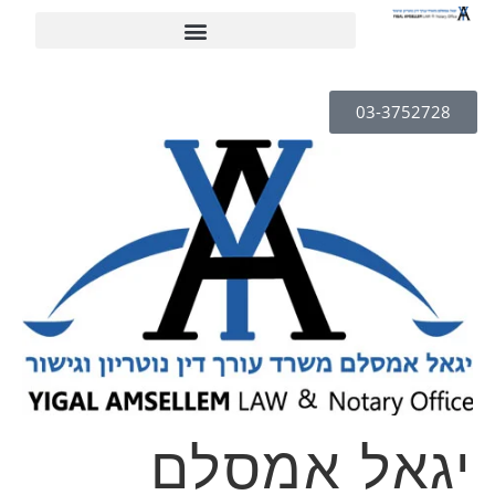
03-3752728
יגאל אמסלם