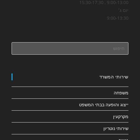
9:00-13:00 , 15:30-17:30
יום ג׳
9:00-13:30
שירותי המשרד
משפחה
ייצוג והופעה בבתי המשפט
מקרקעין
שירותי נוטריון