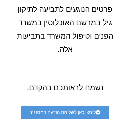
פרטים הנוגעים לתביעה לתיקון
גיל במרשם האוכלוסין במשרד
הפנים וטיפול המשרד בתביעות
אלה.
נשמח לראותכם בהקדם.
ליחצו כאן לשליחת הודעה במסנג'ר